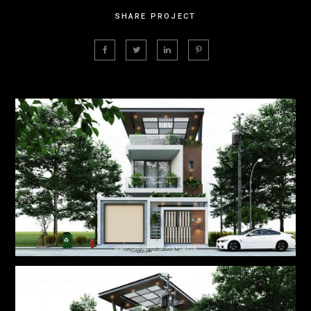
SHARE PROJECT